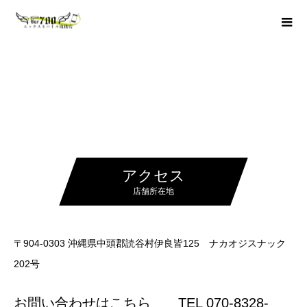
アクセス
店舗所在地
〒904-0303 沖縄県中頭郡読谷村伊良皆125 ナカオジスナック
202号
お問い合わせはこちら TEL 070-8328-