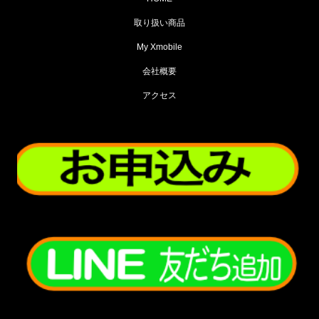
取り扱い商品
My Xmobile
会社概要
アクセス