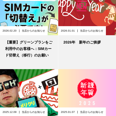
2026.02.20
当店からのお知らせ
2026.01.01
当店からのお知らせ
【重要】グリーンプランをご
2026年 新年のご挨拶
利用中のお客様へ：SIMカー
ド切替え（移行）のお願い
2025.12.09
当店からのお知らせ
2025.01.07
当店からのお知らせ