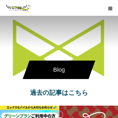
Blog
過去の記事はこちら