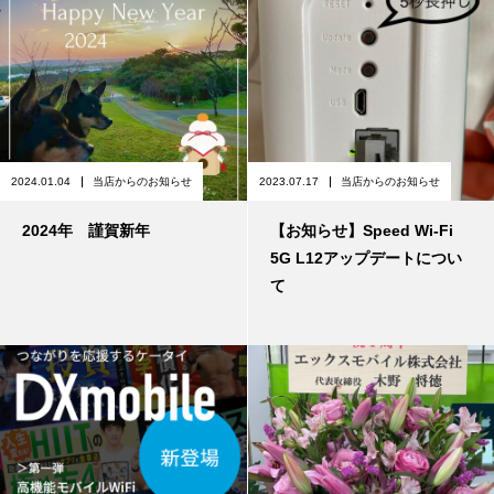
2024.01.04
当店からのお知らせ
2023.07.17
当店からのお知らせ
2024年 謹賀新年
【お知らせ】Speed Wi-Fi
5G L12アップデートについ
て