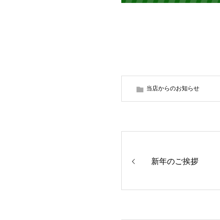
当店からのお知らせ
新年のご挨拶