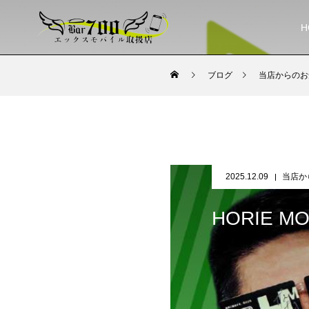
H
ブログ
当店からのお
2025.12.09
当店か
HORIE 