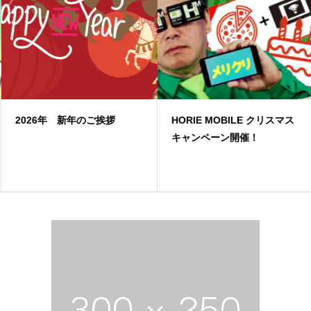
2026年 新年のご挨拶
HORIE MOBILE クリスマス
キャンペーン開催！