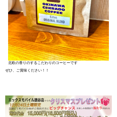
北欧の香りのするこだわりのコーヒーです
ぜひ、ご賞味ください！！