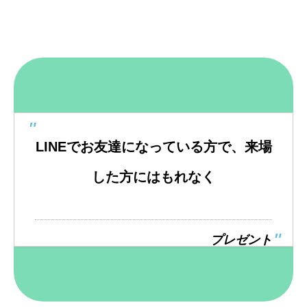
LINEでお友達になっている方で、来場
した方にはもれなく
プレゼント