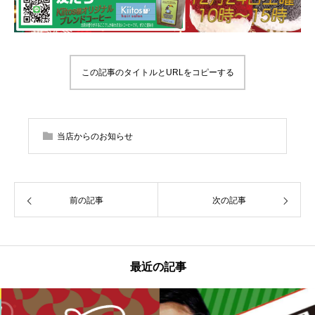
この記事のタイトルとURLをコピーする
当店からのお知らせ
前の記事
次の記事
最近の記事