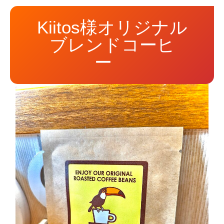
Kiitos様オリジナル
ブレンドコーヒ
ー