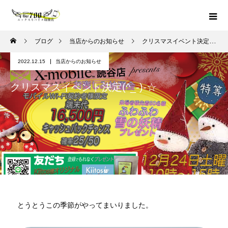
ブログ
当店からのお知らせ
クリスマスイベント決定(^_-)-☆
2022.12.15
当店からのお知らせ
クリスマスイベント決定(^_-)-☆
とうとうこの季節がやってまいりました。