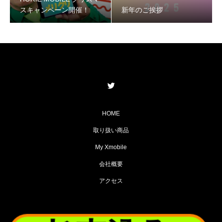
スキャンペーン開催！
新年のご挨拶
HOME
取り扱い商品
My Xmobile
会社概要
アクセス